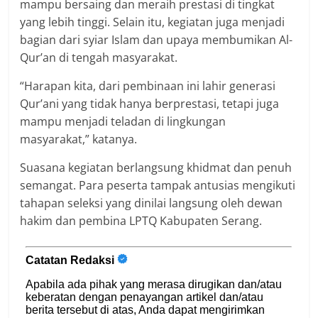
mampu bersaing dan meraih prestasi di tingkat
yang lebih tinggi. Selain itu, kegiatan juga menjadi
bagian dari syiar Islam dan upaya membumikan Al-
Qur’an di tengah masyarakat.
“Harapan kita, dari pembinaan ini lahir generasi
Qur’ani yang tidak hanya berprestasi, tetapi juga
mampu menjadi teladan di lingkungan
masyarakat,” katanya.
Suasana kegiatan berlangsung khidmat dan penuh
semangat. Para peserta tampak antusias mengikuti
tahapan seleksi yang dinilai langsung oleh dewan
hakim dan pembina LPTQ Kabupaten Serang.