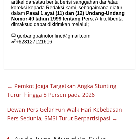
←
Pemkot Jogja Targetkan Angka Stunting
Turun hingga 5 Persen pada 2026
Dewan Pers Gelar Fun Walk Hari Kebebasan
Pers Sedunia, SMSI Turut Berpartisipasi
→